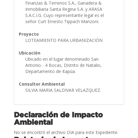
Finanzas & Terrenos S.A., Ganadera &
Inmobiliaria Santa Regina S.A. y ARASA
S.A.C.I.G. Cuyo representante legal es el
señor Curt Ernesto Tippach Manzoni.
Proyecto
LOTEAMIENTO PARA URBANIZACIÓN
Ubicación
Ubicado en el lugar denominado San
Antonio - 4 Bocas, Distrito de Natalio,
Departamento de Itapúa.
Consultor Ambiental
SILVIA MARIA SALDIVAR VELAZQUEZ.
Declaración de Impacto
Ambiental
No se encontró el archivo DIA para este Expediente.