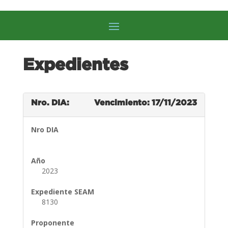
Expedientes
Nro. DIA:
Vencimiento: 17/11/2023
Nro DIA
Año
2023
Expediente SEAM
8130
Proponente