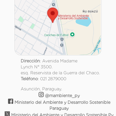
Dirección
: Avenida Madame
Lynch N° 3500.
esq. Reservista de la Guerra del Chaco.
Teléfono
: 021 2879000
Asunción, Paraguay.
@mambiente_py
Ministerio del Ambiente y Desarrollo Sostenible
Paraguay
Ministerio del Ambiente y Desarrollo Sostenible Py