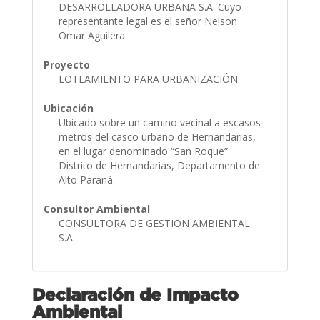
DESARROLLADORA URBANA S.A. Cuyo
representante legal es el señor Nelson
Omar Aguilera
Proyecto
LOTEAMIENTO PARA URBANIZACIÓN
Ubicación
Ubicado sobre un camino vecinal a escasos
metros del casco urbano de Hernandarias,
en el lugar denominado “San Roque”
Distrito de Hernandarias, Departamento de
Alto Paraná.
Consultor Ambiental
CONSULTORA DE GESTION AMBIENTAL
S.A.
Declaración de Impacto
Ambiental