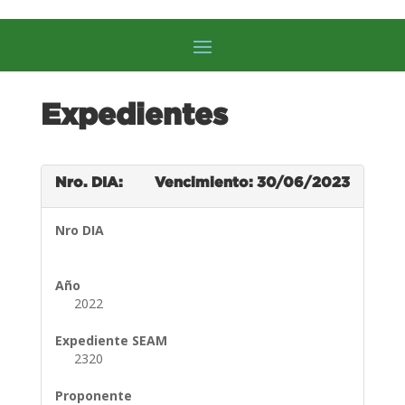
Expedientes
Nro. DIA:
Vencimiento: 30/06/2023
Nro DIA
Año
2022
Expediente SEAM
2320
Proponente