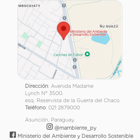
Dirección
: Avenida Madame
Lynch N° 3500.
esq. Reservista de la Guerra del Chaco.
Teléfono
: 021 2879000
Asunción, Paraguay.
@mambiente_py
Ministerio del Ambiente y Desarrollo Sostenible