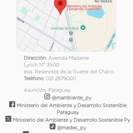
Dirección
: Avenida Madame
Lynch N° 3500.
esq. Reservista de la Guerra del Chaco.
Teléfono
: 021 2879000
Asunción, Paraguay.
@mambiente_py
Ministerio del Ambiente y Desarrollo Sostenible
Paraguay
Ministerio del Ambiente y Desarrollo Sostenible Py
@mades_py