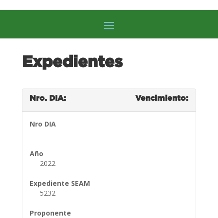
Expedientes
Nro. DIA:
Vencimiento:
Nro DIA
Año
2022
Expediente SEAM
5232
Proponente