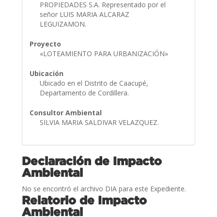
PROPIEDADES S.A. Representado por el
señor LUIS MARIA ALCARAZ
LEGUIZAMON.
Proyecto
«LOTEAMIENTO PARA URBANIZACIÓN»
Ubicación
Ubicado en el Distrito de Caacupé,
Departamento de Cordillera.
Consultor Ambiental
SILVIA MARIA SALDIVAR VELAZQUEZ.
Declaración de Impacto
Ambiental
No se encontró el archivo DIA para este Expediente.
Relatorio de Impacto
Ambiental