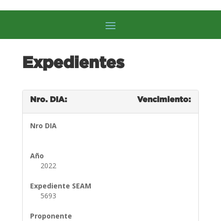
Expedientes
Nro. DIA:
Vencimiento:
Nro DIA
Año
2022
Expediente SEAM
5693
Proponente