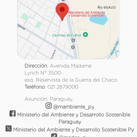
Dirección
: Avenida Madame
Lynch N° 3500.
esq. Reservista de la Guerra del Chaco.
Teléfono
: 021 2879000
Asunción, Paraguay.
@mambiente_py
Ministerio del Ambiente y Desarrollo Sostenible
Paraguay
Ministerio del Ambiente y Desarrollo Sostenible Py