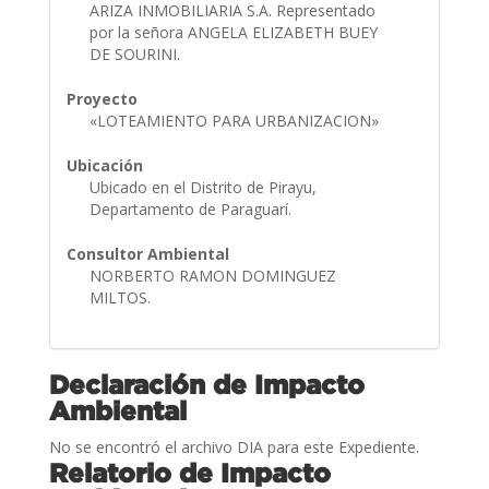
ARIZA INMOBILIARIA S.A. Representado
por la señora ANGELA ELIZABETH BUEY
DE SOURINI.
Proyecto
«LOTEAMIENTO PARA URBANIZACION»
Ubicación
Ubicado en el Distrito de Pirayu,
Departamento de Paraguarí.
Consultor Ambiental
NORBERTO RAMON DOMINGUEZ
MILTOS.
Declaración de Impacto
Ambiental
No se encontró el archivo DIA para este Expediente.
Relatorio de Impacto