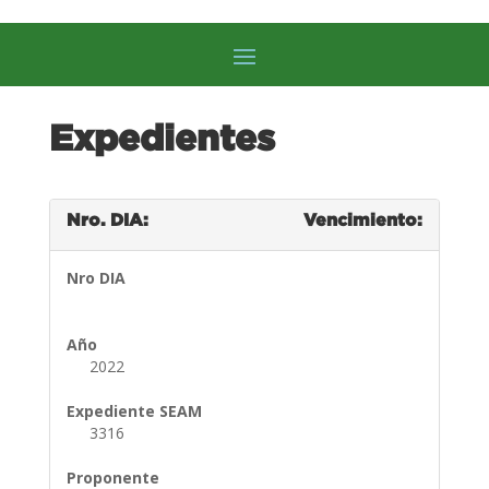
Expedientes
Nro. DIA:
Vencimiento:
Nro DIA
Año
2022
Expediente SEAM
3316
Proponente