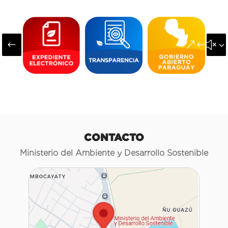
#
&#x3
CONTACTO
Ministerio del Ambiente y Desarrollo Sostenible