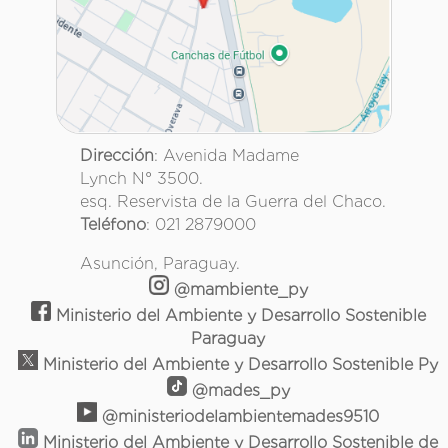
Dirección
: Avenida Madame
Lynch N° 3500.
esq. Reservista de la Guerra del Chaco.
Teléfono
: 021 2879000
Asunción, Paraguay.
@mambiente_py
Ministerio del Ambiente y Desarrollo Sostenible
Paraguay
Ministerio del Ambiente y Desarrollo Sostenible Py
@mades_py
@ministeriodelambientemades9510
Ministerio del Ambiente y Desarrollo Sostenible de