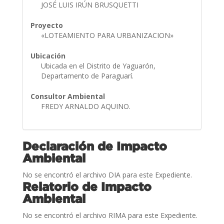
JOSÉ LUIS IRÚN BRUSQUETTI
Proyecto
«LOTEAMIENTO PARA URBANIZACION»
Ubicación
Ubicada en el Distrito de Yaguarón,
Departamento de Paraguarí.
Consultor Ambiental
FREDY ARNALDO AQUINO.
Declaración de Impacto
Ambiental
No se encontró el archivo DIA para este Expediente.
Relatorio de Impacto
Ambiental
No se encontró el archivo RIMA para este Expediente.