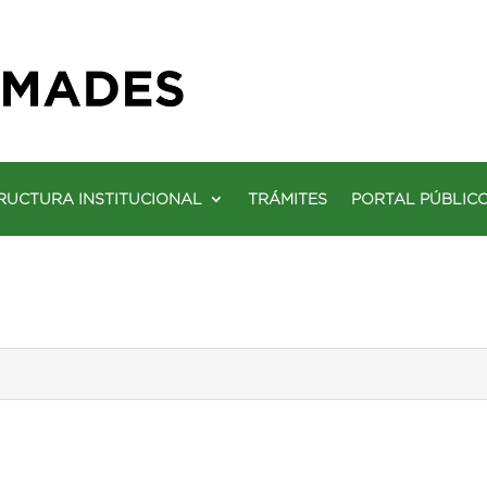
RUCTURA INSTITUCIONAL
TRÁMITES
PORTAL PÚBLIC