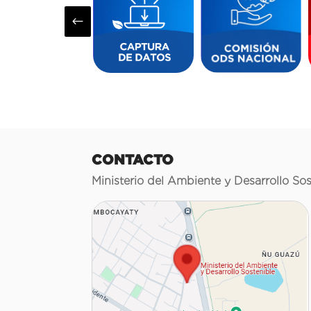
#
CONTACTO
Ministerio del Ambiente y Desarrollo Sos