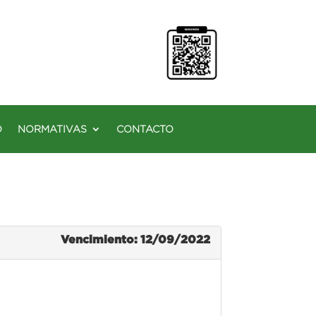
O
NORMATIVAS
CONTACTO
Vencimiento: 12/09/2022