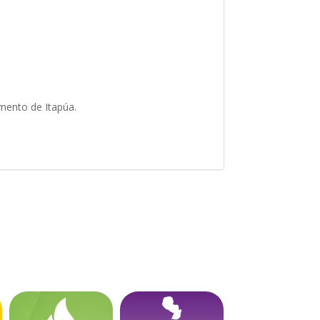
amento de Itapúa.