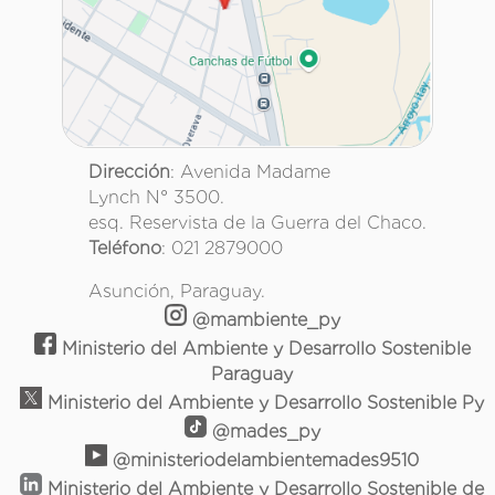
Dirección
: Avenida Madame
Lynch N° 3500.
esq. Reservista de la Guerra del Chaco.
Teléfono
: 021 2879000
Asunción, Paraguay.
@mambiente_py
Ministerio del Ambiente y Desarrollo Sostenible
Paraguay
Ministerio del Ambiente y Desarrollo Sostenible Py
@mades_py
@ministeriodelambientemades9510
Ministerio del Ambiente y Desarrollo Sostenible de