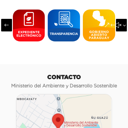
#
&#x3
CONTACTO
Ministerio del Ambiente y Desarrollo Sostenible