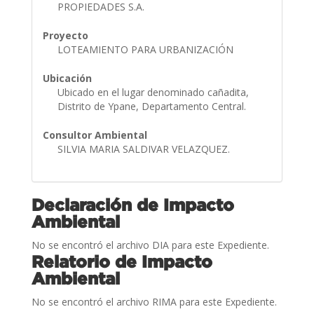
PROPIEDADES S.A.
Proyecto
LOTEAMIENTO PARA URBANIZACIÓN
Ubicación
Ubicado en el lugar denominado cañadita,
Distrito de Ypane, Departamento Central.
Consultor Ambiental
SILVIA MARIA SALDIVAR VELAZQUEZ.
Declaración de Impacto
Ambiental
No se encontró el archivo DIA para este Expediente.
Relatorio de Impacto
Ambiental
No se encontró el archivo RIMA para este Expediente.