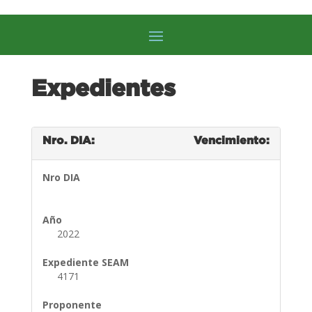
Expedientes
Nro. DIA:
Vencimiento:
Nro DIA
Año
2022
Expediente SEAM
4171
Proponente