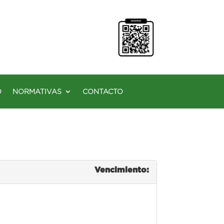
O
NORMATIVAS
CONTACTO
Vencimiento: