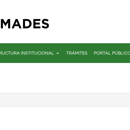
RUCTURA INSTITUCIONAL
TRÁMITES
PORTAL PÚBLIC