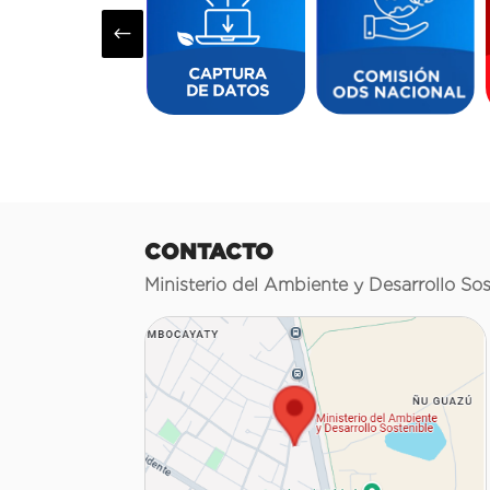
#
CONTACTO
Ministerio del Ambiente y Desarrollo Sos