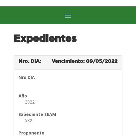
Expedientes
Nro. DIA:
Vencimiento: 09/05/2022
Nro DIA
Año
2022
Expediente SEAM
582
Proponente