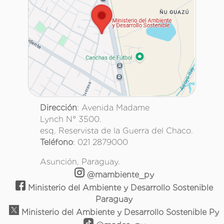
Dirección
: Avenida Madame
Lynch N° 3500.
esq. Reservista de la Guerra del Chaco.
Teléfono
: 021 2879000
Asunción, Paraguay.
@mambiente_py
Ministerio del Ambiente y Desarrollo Sostenible
Paraguay
Ministerio del Ambiente y Desarrollo Sostenible Py