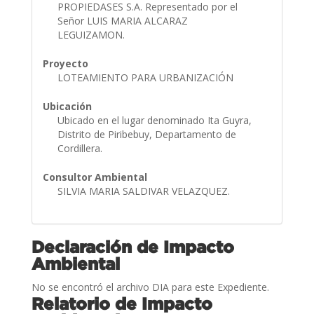
PROPIEDASES S.A. Representado por el
Señor LUIS MARIA ALCARAZ
LEGUIZAMON.
Proyecto
LOTEAMIENTO PARA URBANIZACIÓN
Ubicación
Ubicado en el lugar denominado Ita Guyra,
Distrito de Piribebuy, Departamento de
Cordillera.
Consultor Ambiental
SILVIA MARIA SALDIVAR VELAZQUEZ.
Declaración de Impacto
Ambiental
No se encontró el archivo DIA para este Expediente.
Relatorio de Impacto