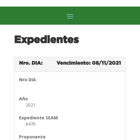
Expedientes
Nro. DIA:
Vencimiento: 08/11/2021
Nro DIA
Año
2021
Expediente SEAM
6470
Proponente