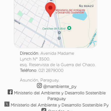
Dirección
: Avenida Madame
Lynch N° 3500.
esq. Reservista de la Guerra del Chaco.
Teléfono
: 021 2879000
Asunción, Paraguay.
@mambiente_py
Ministerio del Ambiente y Desarrollo Sostenible
Paraguay
Ministerio del Ambiente y Desarrollo Sostenible Py