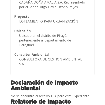
CABAÑA DOÑA AMALIA S.A. Representado
por el Señor Hugo David Ozorio Reyes.
Proyecto
LOTEAMIENTO PARA URBANIZACIÓN
Ubicación
Ubicado en el distrito de Pirayú,
perteneciente al departamento de
Paraguarí.
Consultor Ambiental
CONSULTORA DE GESTION AMBIENTAL
S.A.
Declaración de Impacto
Ambiental
No se encontró el archivo DIA para este Expediente.
Relatorio de Impacto