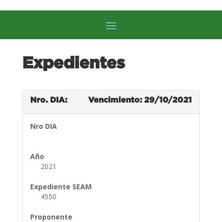
Expedientes
Nro. DIA:
Vencimiento: 29/10/2021
Nro DIA
Año
2021
Expediente SEAM
4550
Proponente