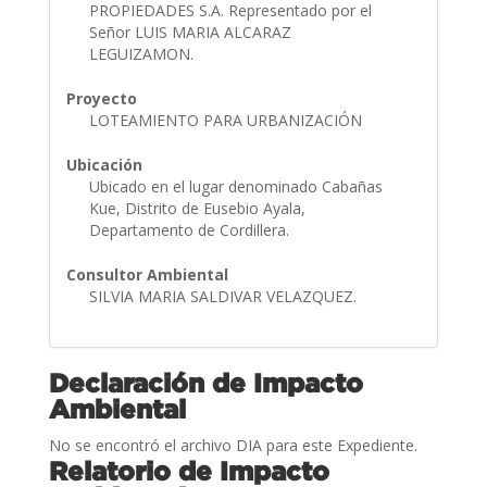
PROPIEDADES S.A. Representado por el
Señor LUIS MARIA ALCARAZ
LEGUIZAMON.
Proyecto
LOTEAMIENTO PARA URBANIZACIÓN
Ubicación
Ubicado en el lugar denominado Cabañas
Kue, Distrito de Eusebio Ayala,
Departamento de Cordillera.
Consultor Ambiental
SILVIA MARIA SALDIVAR VELAZQUEZ.
Declaración de Impacto
Ambiental
No se encontró el archivo DIA para este Expediente.
Relatorio de Impacto