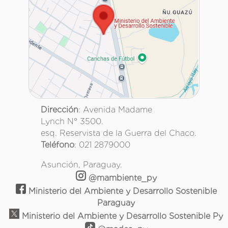
Dirección
: Avenida Madame
Lynch N° 3500.
esq. Reservista de la Guerra del Chaco.
Teléfono
: 021 2879000
Asunción, Paraguay.
@mambiente_py
Ministerio del Ambiente y Desarrollo Sostenible
Paraguay
Ministerio del Ambiente y Desarrollo Sostenible Py