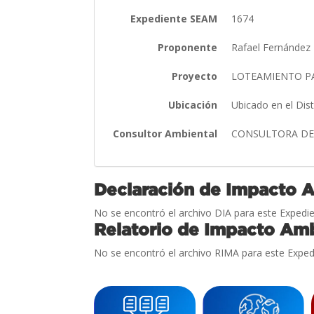
Expediente SEAM
1674
Proponente
Rafael Fernánde
Proyecto
LOTEAMIENTO P
Ubicación
Ubicado en el Dis
Consultor Ambiental
CONSULTORA DE 
Declaración de Impacto 
No se encontró el archivo DIA para este Expedie
Relatorio de Impacto Amb
No se encontró el archivo RIMA para este Exped