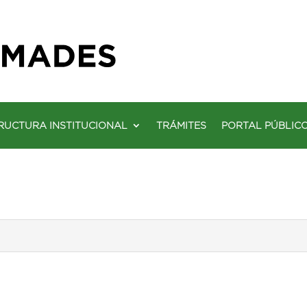
RUCTURA INSTITUCIONAL
TRÁMITES
PORTAL PÚBLIC