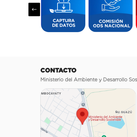
#
CONTACTO
Ministerio del Ambiente y Desarrollo Sos