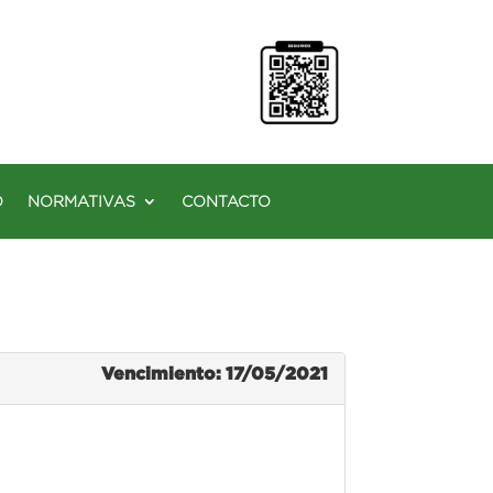
O
NORMATIVAS
CONTACTO
Vencimiento: 17/05/2021