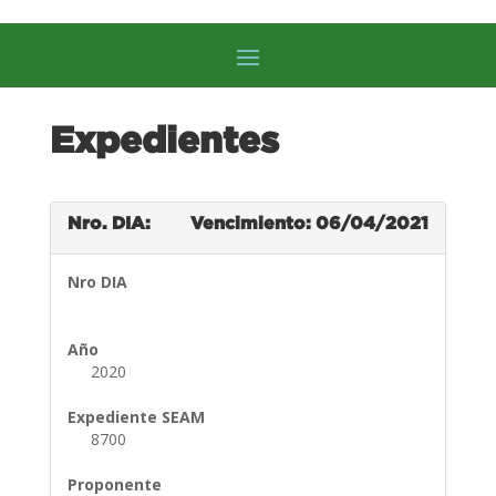
Expedientes
Nro. DIA:
Vencimiento: 06/04/2021
Nro DIA
Año
2020
Expediente SEAM
8700
Proponente