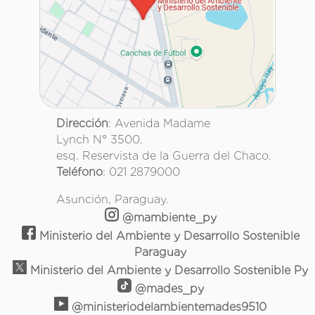
Dirección
: Avenida Madame
Lynch N° 3500.
esq. Reservista de la Guerra del Chaco.
Teléfono
: 021 2879000
Asunción, Paraguay.
@mambiente_py
Ministerio del Ambiente y Desarrollo Sostenible
Paraguay
Ministerio del Ambiente y Desarrollo Sostenible Py
@mades_py
@ministeriodelambientemades9510