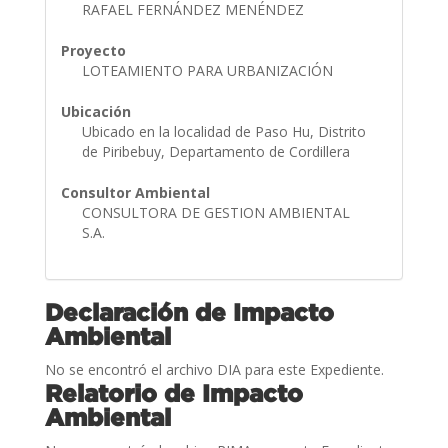
RAFAEL FERNÁNDEZ MENÉNDEZ
Proyecto
LOTEAMIENTO PARA URBANIZACIÓN
Ubicación
Ubicado en la localidad de Paso Hu, Distrito
de Piribebuy, Departamento de Cordillera
Consultor Ambiental
CONSULTORA DE GESTION AMBIENTAL
S.A.
Declaración de Impacto
Ambiental
No se encontró el archivo DIA para este Expediente.
Relatorio de Impacto
Ambiental