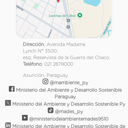
Dirección
: Avenida Madame
Lynch N° 3500.
esq. Reservista de la Guerra del Chaco.
Teléfono
: 021 2879000
Asunción, Paraguay.
@mambiente_py
Ministerio del Ambiente y Desarrollo Sostenible
Paraguay
Ministerio del Ambiente y Desarrollo Sostenible Py
@mades_py
@ministeriodelambientemades9510
Ministerio del Ambiente y Desarrollo Sostenible de