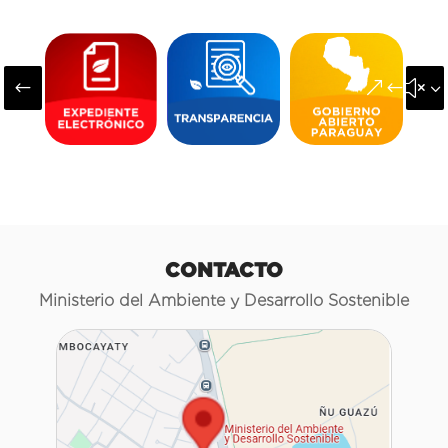
#
&#x3
CONTACTO
Ministerio del Ambiente y Desarrollo Sostenible