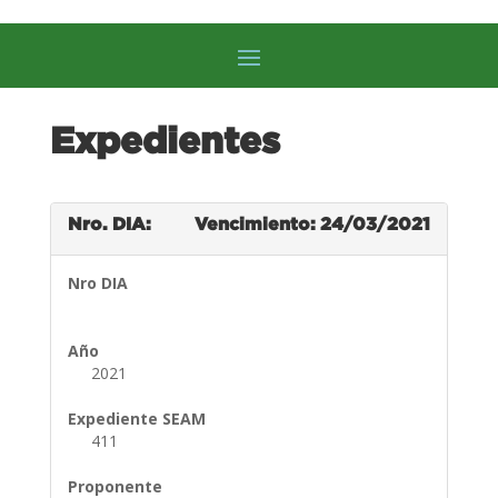
Expedientes
Nro. DIA:
Vencimiento: 24/03/2021
Nro DIA
Año
2021
Expediente SEAM
411
Proponente