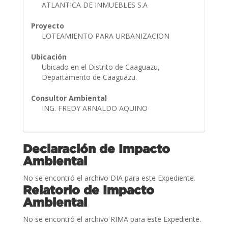
ATLANTICA DE INMUEBLES S.A
Proyecto
LOTEAMIENTO PARA URBANIZACION
Ubicación
Ubicado en el Distrito de Caaguazu,
Departamento de Caaguazu.
Consultor Ambiental
ING. FREDY ARNALDO AQUINO
Declaración de Impacto
Ambiental
No se encontró el archivo DIA para este Expediente.
Relatorio de Impacto
Ambiental
No se encontró el archivo RIMA para este Expediente.