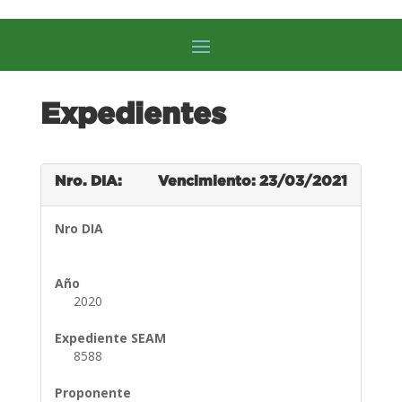
Expedientes
Nro. DIA:
Vencimiento: 23/03/2021
Nro DIA
Año
2020
Expediente SEAM
8588
Proponente