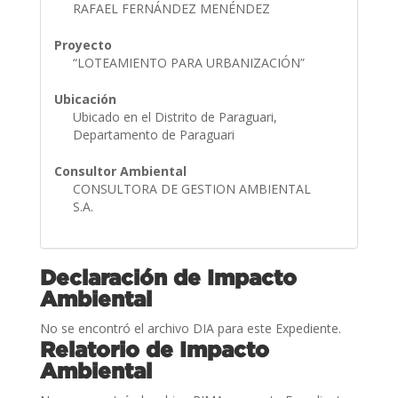
RAFAEL FERNÁNDEZ MENÉNDEZ
Proyecto
“LOTEAMIENTO PARA URBANIZACIÓN”
Ubicación
Ubicado en el Distrito de Paraguari,
Departamento de Paraguari
Consultor Ambiental
CONSULTORA DE GESTION AMBIENTAL
S.A.
Declaración de Impacto
Ambiental
No se encontró el archivo DIA para este Expediente.
Relatorio de Impacto
Ambiental