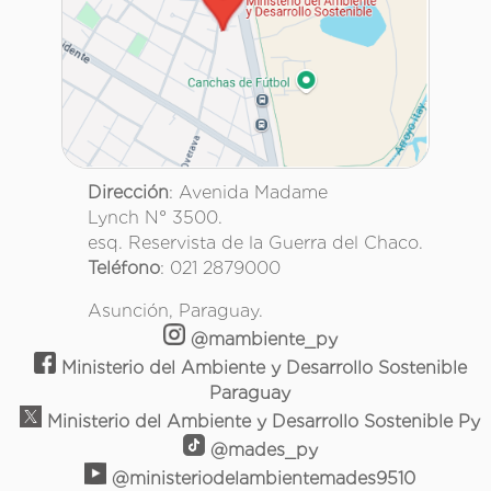
Dirección
: Avenida Madame
Lynch N° 3500.
esq. Reservista de la Guerra del Chaco.
Teléfono
: 021 2879000
Asunción, Paraguay.
@mambiente_py
Ministerio del Ambiente y Desarrollo Sostenible
Paraguay
Ministerio del Ambiente y Desarrollo Sostenible Py
@mades_py
@ministeriodelambientemades9510