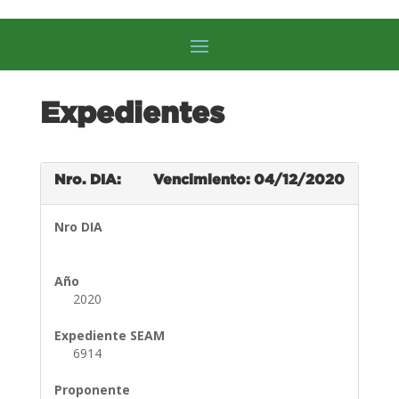
Expedientes
Nro. DIA:
Vencimiento: 04/12/2020
Nro DIA
Año
2020
Expediente SEAM
6914
Proponente