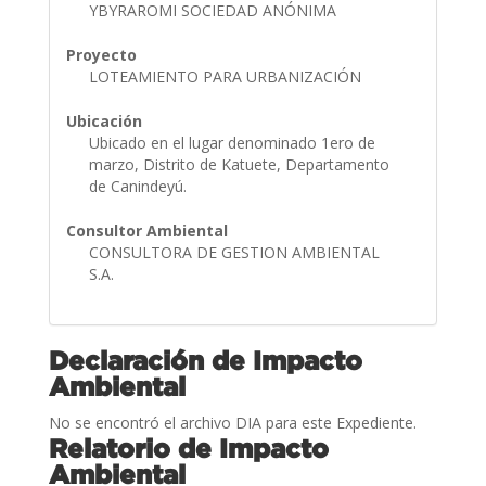
YBYRAROMI SOCIEDAD ANÓNIMA
Proyecto
LOTEAMIENTO PARA URBANIZACIÓN
Ubicación
Ubicado en el lugar denominado 1ero de
marzo, Distrito de Katuete, Departamento
de Canindeyú.
Consultor Ambiental
CONSULTORA DE GESTION AMBIENTAL
S.A.
Declaración de Impacto
Ambiental
No se encontró el archivo DIA para este Expediente.
Relatorio de Impacto
Ambiental