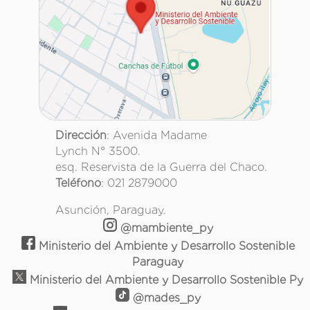
Dirección
: Avenida Madame
Lynch N° 3500.
esq. Reservista de la Guerra del Chaco.
Teléfono
: 021 2879000
Asunción, Paraguay.
@mambiente_py
Ministerio del Ambiente y Desarrollo Sostenible
Paraguay
Ministerio del Ambiente y Desarrollo Sostenible Py
@mades_py