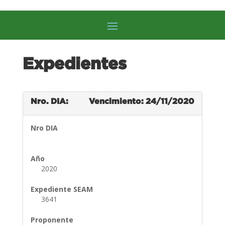
Expedientes
Nro. DIA:
Vencimiento: 24/11/2020
Nro DIA
Año
2020
Expediente SEAM
3641
Proponente