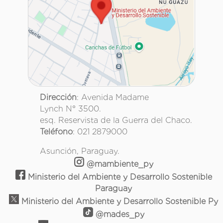
Dirección
: Avenida Madame
Lynch N° 3500.
esq. Reservista de la Guerra del Chaco.
Teléfono
: 021 2879000
Asunción, Paraguay.
@mambiente_py
Ministerio del Ambiente y Desarrollo Sostenible
Paraguay
Ministerio del Ambiente y Desarrollo Sostenible Py
@mades_py