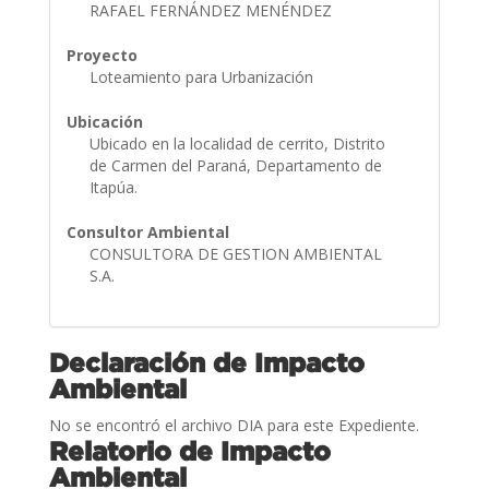
RAFAEL FERNÁNDEZ MENÉNDEZ
Proyecto
Loteamiento para Urbanización
Ubicación
Ubicado en la localidad de cerrito, Distrito
de Carmen del Paraná, Departamento de
Itapúa.
Consultor Ambiental
CONSULTORA DE GESTION AMBIENTAL
S.A.
Declaración de Impacto
Ambiental
No se encontró el archivo DIA para este Expediente.
Relatorio de Impacto
Ambiental