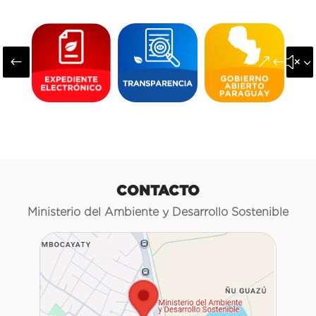
#
&#x3
CONTACTO
Ministerio del Ambiente y Desarrollo Sostenible