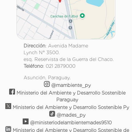
Dirección
: Avenida Madame
Lynch N° 3500.
esq. Reservista de la Guerra del Chaco.
Teléfono
: 021 2879000
Asunción, Paraguay.
@mambiente_py
Ministerio del Ambiente y Desarrollo Sostenible
Paraguay
Ministerio del Ambiente y Desarrollo Sostenible Py
@mades_py
@ministeriodelambientemades9510
Ministerio del Ambiente y Desarrollo Sostenible de