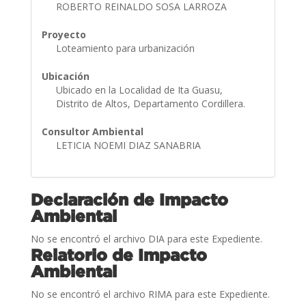
ROBERTO REINALDO SOSA LARROZA
Proyecto
Loteamiento para urbanización
Ubicación
Ubicado en la Localidad de Ita Guasu,
Distrito de Altos, Departamento Cordillera.
Consultor Ambiental
LETICIA NOEMI DIAZ SANABRIA
Declaración de Impacto
Ambiental
No se encontró el archivo DIA para este Expediente.
Relatorio de Impacto
Ambiental
No se encontró el archivo RIMA para este Expediente.