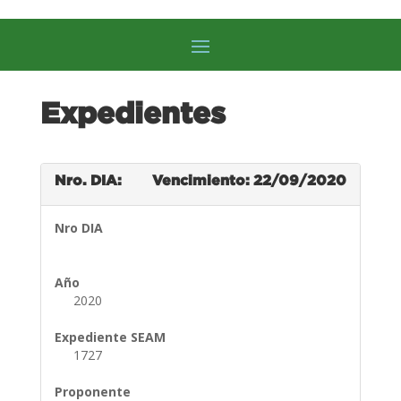
Expedientes
Nro. DIA:
Vencimiento: 22/09/2020
Nro DIA
Año
2020
Expediente SEAM
1727
Proponente