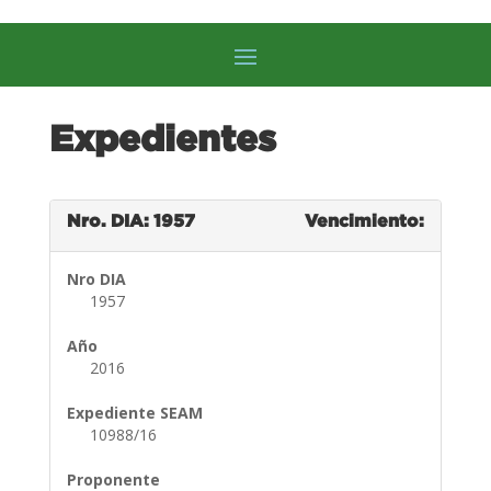
Expedientes
Nro. DIA: 1957
Vencimiento:
Nro DIA
1957
Año
2016
Expediente SEAM
10988/16
Proponente