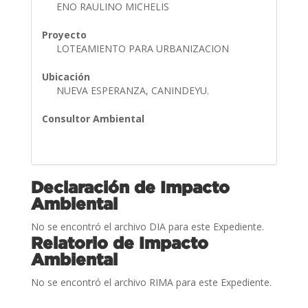
ENO RAULINO MICHELIS
Proyecto
LOTEAMIENTO PARA URBANIZACION
Ubicación
NUEVA ESPERANZA, CANINDEYU.
Consultor Ambiental
Declaración de Impacto
Ambiental
No se encontró el archivo DIA para este Expediente.
Relatorio de Impacto
Ambiental
No se encontró el archivo RIMA para este Expediente.