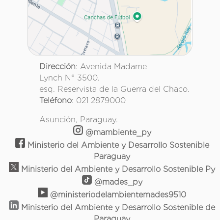
Dirección
: Avenida Madame
Lynch N° 3500.
esq. Reservista de la Guerra del Chaco.
Teléfono
: 021 2879000
Asunción, Paraguay.
@mambiente_py
Ministerio del Ambiente y Desarrollo Sostenible
Paraguay
Ministerio del Ambiente y Desarrollo Sostenible Py
@mades_py
@ministeriodelambientemades9510
Ministerio del Ambiente y Desarrollo Sostenible de
Paraguay