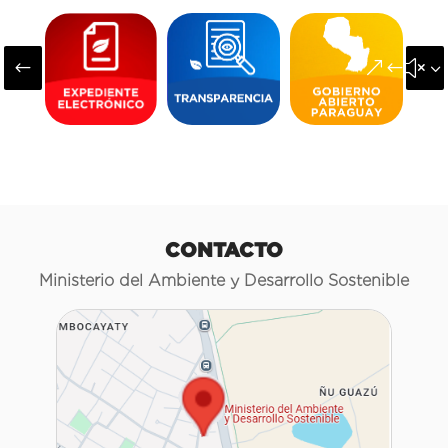
#
&#x3
CONTACTO
Ministerio del Ambiente y Desarrollo Sostenible