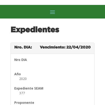
Expedientes
Nro. DIA:
Vencimiento: 22/04/2020
Nro DIA
Año
2020
Expediente SEAM
377
Proponente