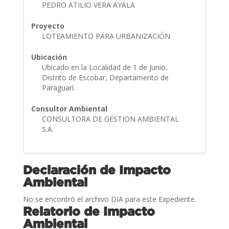
PEDRO ATILIO VERA AYALA
Proyecto
LOTEAMIENTO PARA URBANIZACIÓN
Ubicación
Ubicado en la Localidad de 1 de Junio,
Distrito de Escobar, Departamento de
Paraguarí.
Consultor Ambiental
CONSULTORA DE GESTION AMBIENTAL
S.A.
Declaración de Impacto
Ambiental
No se encontró el archivo DIA para este Expediente.
Relatorio de Impacto
Ambiental