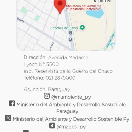
Dirección
: Avenida Madame
Lynch N° 3500.
esq. Reservista de la Guerra del Chaco.
Teléfono
: 021 2879000
Asunción, Paraguay.
@mambiente_py
Ministerio del Ambiente y Desarrollo Sostenible
Paraguay
Ministerio del Ambiente y Desarrollo Sostenible Py
@mades_py