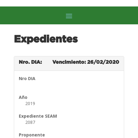
Expedientes
Nro. DIA:
Vencimiento: 26/02/2020
Nro DIA
Año
2019
Expediente SEAM
2087
Proponente