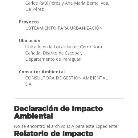
Carlos Raúl Pérez y Ana María Bernal Vda.
De Pérez
Proyecto
LOTEAMIENTO PARA URBANIZACIÓN
Ubicación
Ubicado en la Localidad de Cerro Kora
Cañada, Distrito de Escobar,
Departamento de Paraguarí.
Consultor Ambiental
CONSULTORA DE GESTION AMBIENTAL
S.A.
Declaración de Impacto
Ambiental
No se encontró el archivo DIA para este Expediente.
Relatorio de Impacto