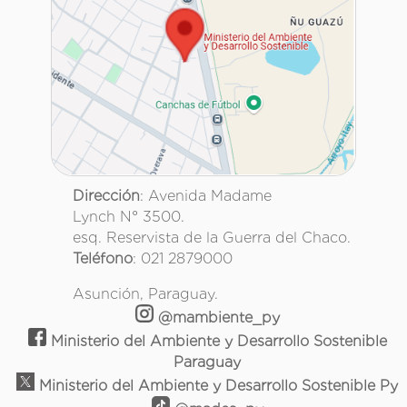
Dirección
: Avenida Madame
Lynch N° 3500.
esq. Reservista de la Guerra del Chaco.
Teléfono
: 021 2879000
Asunción, Paraguay.
@mambiente_py
Ministerio del Ambiente y Desarrollo Sostenible
Paraguay
Ministerio del Ambiente y Desarrollo Sostenible Py