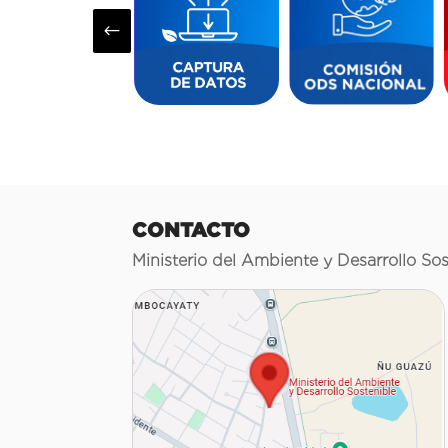
#
CONTACTO
Ministerio del Ambiente y Desarrollo Sos