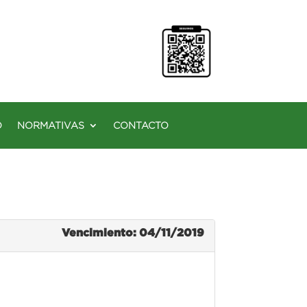
O
NORMATIVAS
CONTACTO
Vencimiento: 04/11/2019