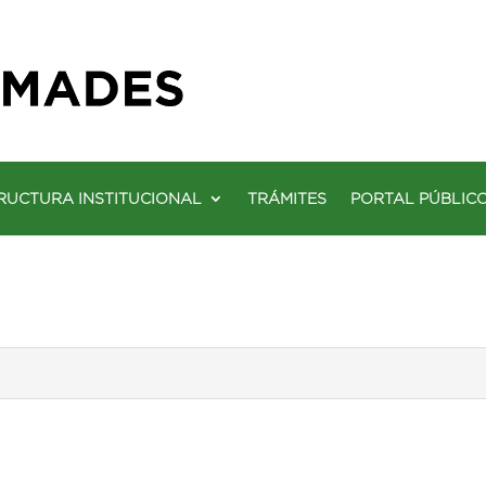
RUCTURA INSTITUCIONAL
TRÁMITES
PORTAL PÚBLIC