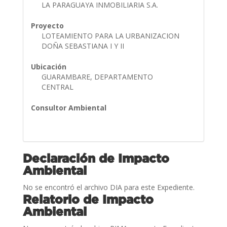
LA PARAGUAYA INMOBILIARIA S.A.
Proyecto
LOTEAMIENTO PARA LA URBANIZACION
DOÑA SEBASTIANA I Y II
Ubicación
GUARAMBARE, DEPARTAMENTO
CENTRAL
Consultor Ambiental
Declaración de Impacto
Ambiental
No se encontró el archivo DIA para este Expediente.
Relatorio de Impacto
Ambiental