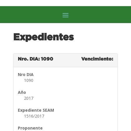
Expedientes
Nro. DIA: 1090
Vencimiento:
Nro DIA
1090
Año
2017
Expediente SEAM
1516/2017
Proponente