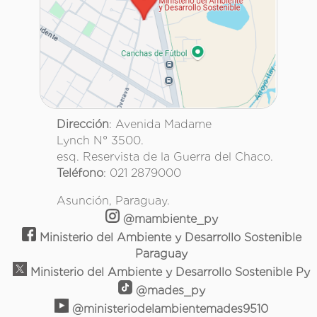
Dirección
: Avenida Madame
Lynch N° 3500.
esq. Reservista de la Guerra del Chaco.
Teléfono
: 021 2879000
Asunción, Paraguay.
@mambiente_py
Ministerio del Ambiente y Desarrollo Sostenible
Paraguay
Ministerio del Ambiente y Desarrollo Sostenible Py
@mades_py
@ministeriodelambientemades9510