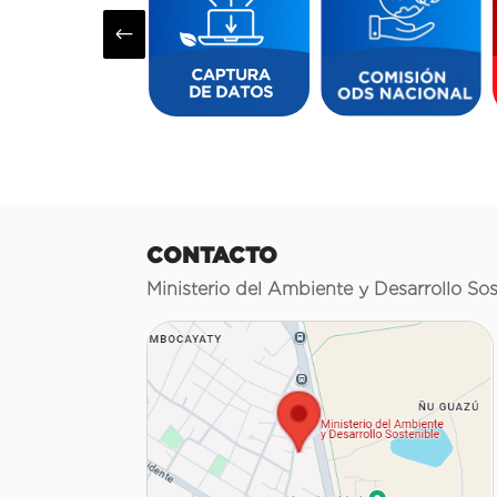
#
CONTACTO
Ministerio del Ambiente y Desarrollo Sos