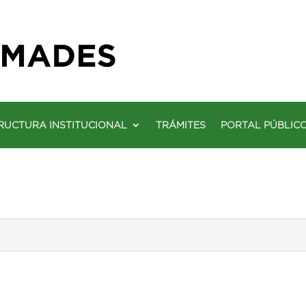
RUCTURA INSTITUCIONAL
TRÁMITES
PORTAL PÚBLIC