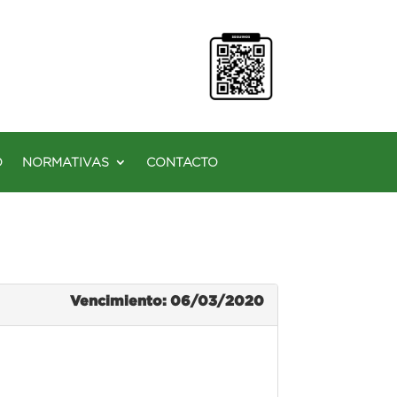
O
NORMATIVAS
CONTACTO
Vencimiento: 06/03/2020