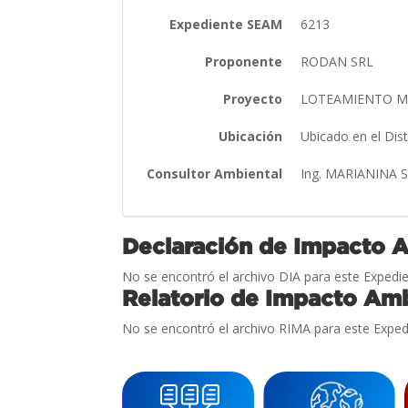
Expediente SEAM
6213
Proponente
RODAN SRL
Proyecto
LOTEAMIENTO M
Ubicación
Ubicado en el Dis
Consultor Ambiental
Ing. MARIANINA
Declaración de Impacto 
No se encontró el archivo DIA para este Expedie
Relatorio de Impacto Amb
No se encontró el archivo RIMA para este Exped