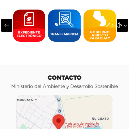
#
&#x3
CONTACTO
Ministerio del Ambiente y Desarrollo Sostenible