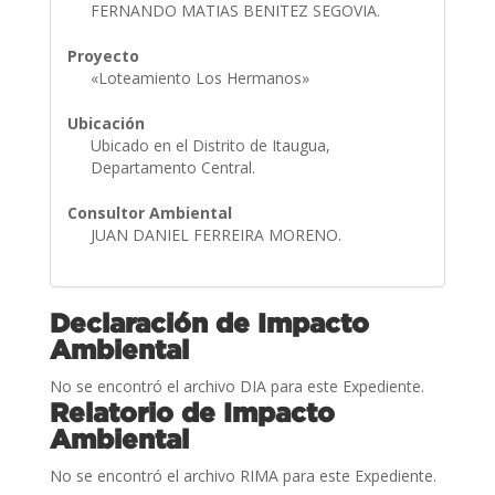
FERNANDO MATIAS BENITEZ SEGOVIA.
Proyecto
«Loteamiento Los Hermanos»
Ubicación
Ubicado en el Distrito de Itaugua,
Departamento Central.
Consultor Ambiental
JUAN DANIEL FERREIRA MORENO.
Declaración de Impacto
Ambiental
No se encontró el archivo DIA para este Expediente.
Relatorio de Impacto
Ambiental
No se encontró el archivo RIMA para este Expediente.