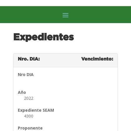
Expedientes
Nro. DIA:
Vencimiento:
Nro DIA
Año
2022
Expediente SEAM
4300
Proponente