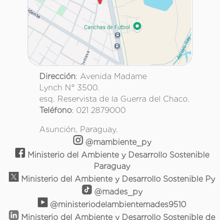
Dirección
: Avenida Madame
Lynch N° 3500.
esq. Reservista de la Guerra del Chaco.
Teléfono
: 021 2879000
Asunción, Paraguay.
@mambiente_py
Ministerio del Ambiente y Desarrollo Sostenible
Paraguay
Ministerio del Ambiente y Desarrollo Sostenible Py
@mades_py
@ministeriodelambientemades9510
Ministerio del Ambiente y Desarrollo Sostenible de