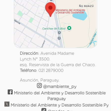
Dirección
: Avenida Madame
Lynch N° 3500.
esq. Reservista de la Guerra del Chaco.
Teléfono
: 021 2879000
Asunción, Paraguay.
@mambiente_py
Ministerio del Ambiente y Desarrollo Sostenible
Paraguay
Ministerio del Ambiente y Desarrollo Sostenible Py