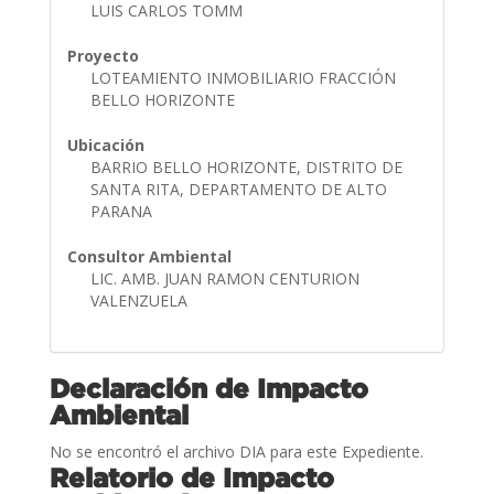
LUIS CARLOS TOMM
Proyecto
LOTEAMIENTO INMOBILIARIO FRACCIÓN
BELLO HORIZONTE
Ubicación
BARRIO BELLO HORIZONTE, DISTRITO DE
SANTA RITA, DEPARTAMENTO DE ALTO
PARANA
Consultor Ambiental
LIC. AMB. JUAN RAMON CENTURION
VALENZUELA
Declaración de Impacto
Ambiental
No se encontró el archivo DIA para este Expediente.
Relatorio de Impacto