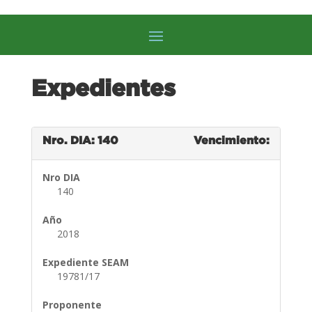
Expedientes
Nro. DIA: 140
Vencimiento:
Nro DIA
140
Año
2018
Expediente SEAM
19781/17
Proponente