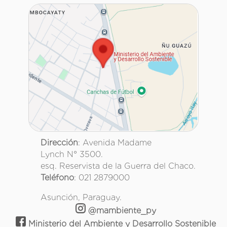
Dirección
: Avenida Madame
Lynch N° 3500.
esq. Reservista de la Guerra del Chaco.
Teléfono
: 021 2879000
Asunción, Paraguay.
@mambiente_py
Ministerio del Ambiente y Desarrollo Sostenible