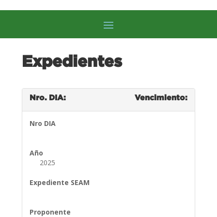
Expedientes
Nro. DIA:
Vencimiento:
Nro DIA
Año
2025
Expediente SEAM
Proponente