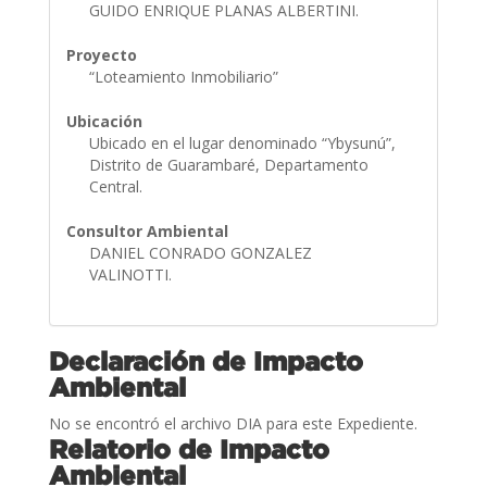
GUIDO ENRIQUE PLANAS ALBERTINI.
Proyecto
“Loteamiento Inmobiliario”
Ubicación
Ubicado en el lugar denominado “Ybysunú”,
Distrito de Guarambaré, Departamento
Central.
Consultor Ambiental
DANIEL CONRADO GONZALEZ
VALINOTTI.
Declaración de Impacto
Ambiental
No se encontró el archivo DIA para este Expediente.
Relatorio de Impacto
Ambiental