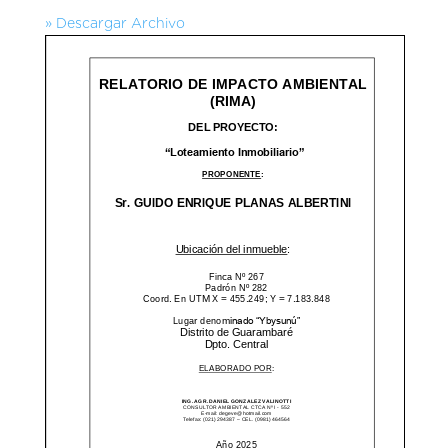
» Descargar Archivo