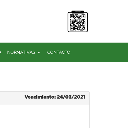
O
NORMATIVAS
CONTACTO
Vencimiento: 24/03/2021