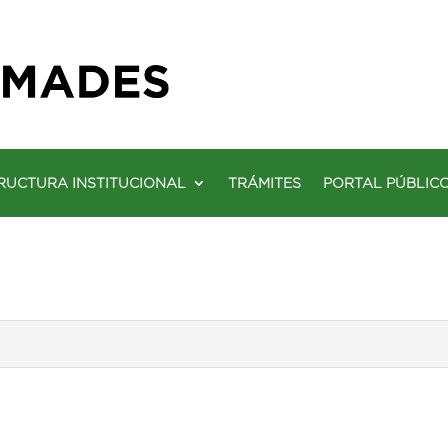
RUCTURA INSTITUCIONAL
TRÁMITES
PORTAL PÚBLIC