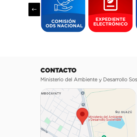
#
CONTACTO
Ministerio del Ambiente y Desarrollo Sos