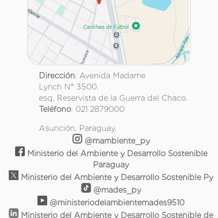
Dirección
: Avenida Madame
Lynch N° 3500.
esq. Reservista de la Guerra del Chaco.
Teléfono
: 021 2879000
Asunción, Paraguay.
@mambiente_py
Ministerio del Ambiente y Desarrollo Sostenible
Paraguay
Ministerio del Ambiente y Desarrollo Sostenible Py
@mades_py
@ministeriodelambientemades9510
Ministerio del Ambiente y Desarrollo Sostenible de