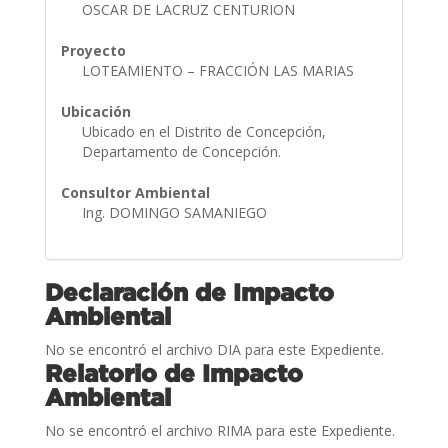
OSCAR DE LACRUZ CENTURION
Proyecto
LOTEAMIENTO – FRACCIÓN LAS MARIAS
Ubicación
Ubicado en el Distrito de Concepción,
Departamento de Concepción.
Consultor Ambiental
Ing. DOMINGO SAMANIEGO
Declaración de Impacto
Ambiental
No se encontró el archivo DIA para este Expediente.
Relatorio de Impacto
Ambiental
No se encontró el archivo RIMA para este Expediente.