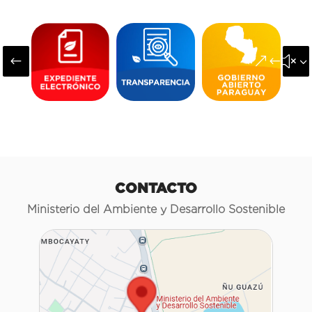
#
&#x3
CONTACTO
Ministerio del Ambiente y Desarrollo Sostenible