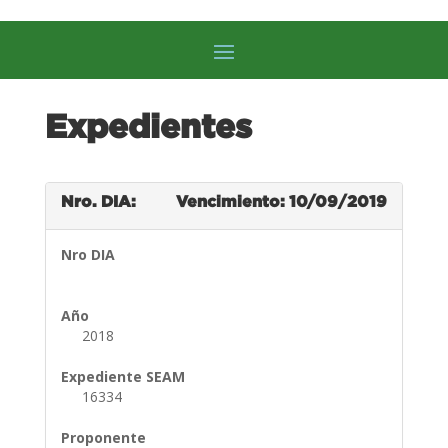
Expedientes
Nro. DIA:
Vencimiento: 10/09/2019
Nro DIA
Año
2018
Expediente SEAM
16334
Proponente