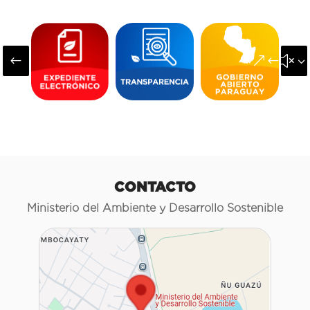
#
&#x3
CONTACTO
Ministerio del Ambiente y Desarrollo Sostenible