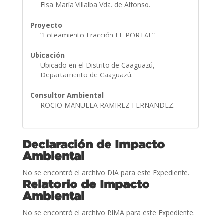
Elsa María Villalba Vda. de Alfonso.
Proyecto
“Loteamiento Fracción EL PORTAL”
Ubicación
Ubicado en el Distrito de Caaguazú,
Departamento de Caaguazú.
Consultor Ambiental
ROCIO MANUELA RAMIREZ FERNANDEZ.
Declaración de Impacto
Ambiental
No se encontró el archivo DIA para este Expediente.
Relatorio de Impacto
Ambiental
No se encontró el archivo RIMA para este Expediente.