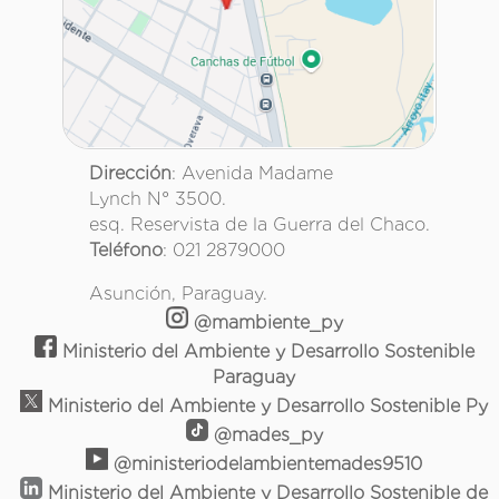
Dirección
: Avenida Madame
Lynch N° 3500.
esq. Reservista de la Guerra del Chaco.
Teléfono
: 021 2879000
Asunción, Paraguay.
@mambiente_py
Ministerio del Ambiente y Desarrollo Sostenible
Paraguay
Ministerio del Ambiente y Desarrollo Sostenible Py
@mades_py
@ministeriodelambientemades9510
Ministerio del Ambiente y Desarrollo Sostenible de