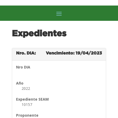
Expedientes
Nro. DIA:
Vencimiento: 19/04/2023
Nro DIA
Año
2022
Expediente SEAM
10157
Proponente