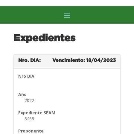
Expedientes
Nro. DIA:
Vencimiento: 18/04/2023
Nro DIA
Año
2022
Expediente SEAM
3468
Proponente