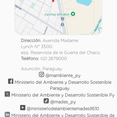
Dirección
: Avenida Madame
Lynch N° 3500.
esq. Reservista de la Guerra del Chaco.
Teléfono
: 021 2879000
Asunción, Paraguay.
@mambiente_py
Ministerio del Ambiente y Desarrollo Sostenible
Paraguay
Ministerio del Ambiente y Desarrollo Sostenible Py
@mades_py
@ministeriodelambientemades9510
Ministerio del Ambiente y Desarrollo Sostenible de