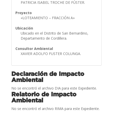
PATRICIA ISABEL TROCHE DE FÚSTER.
Proyecto
«LOTEAMIENTO – FRACCIÓN A»
Ubicación
Ubicado en el Distrito de San Bernardino,
Departamento de Cordillera.
Consultor Ambiental
XAVIER ADOLFO FUSTER COLUNGA.
Declaración de Impacto
Ambiental
No se encontró el archivo DIA para este Expediente.
Relatorio de Impacto
Ambiental
No se encontró el archivo RIMA para este Expediente.