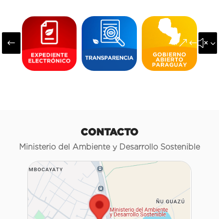
#
&#x3
CONTACTO
Ministerio del Ambiente y Desarrollo Sostenible