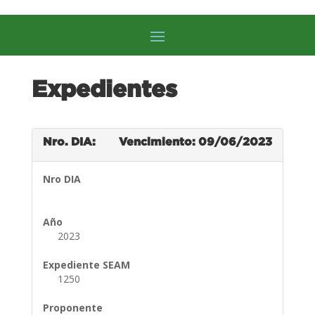
Expedientes
Nro. DIA:
Vencimiento: 09/06/2023
Nro DIA
Año
2023
Expediente SEAM
1250
Proponente