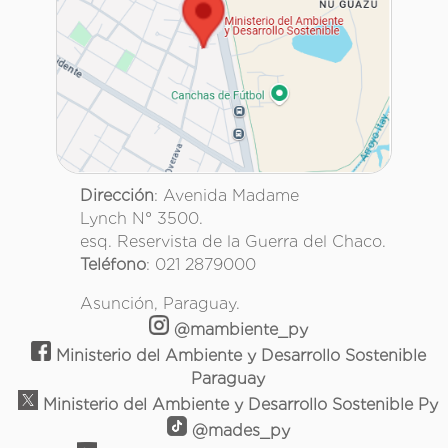
Dirección
: Avenida Madame
Lynch N° 3500.
esq. Reservista de la Guerra del Chaco.
Teléfono
: 021 2879000
Asunción, Paraguay.
@mambiente_py
Ministerio del Ambiente y Desarrollo Sostenible
Paraguay
Ministerio del Ambiente y Desarrollo Sostenible Py
@mades_py