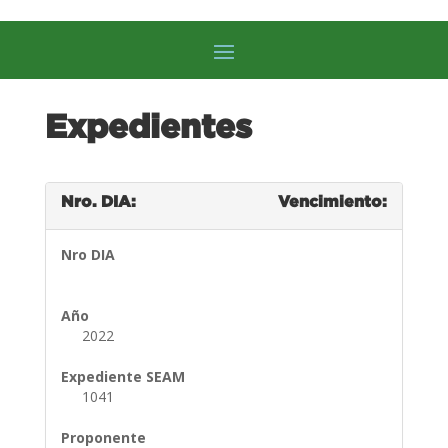
Expedientes
Nro. DIA:
Vencimiento:
Nro DIA
Año
2022
Expediente SEAM
1041
Proponente