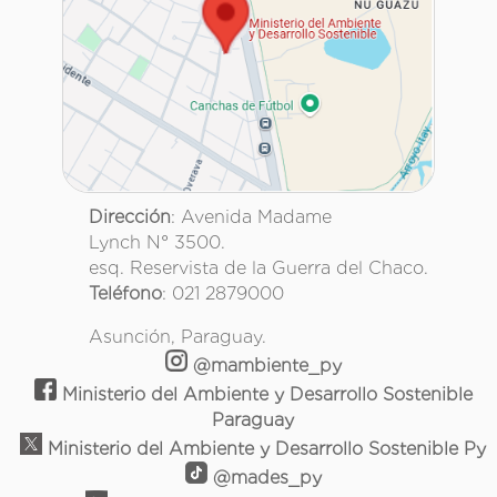
Dirección
: Avenida Madame
Lynch N° 3500.
esq. Reservista de la Guerra del Chaco.
Teléfono
: 021 2879000
Asunción, Paraguay.
@mambiente_py
Ministerio del Ambiente y Desarrollo Sostenible
Paraguay
Ministerio del Ambiente y Desarrollo Sostenible Py
@mades_py