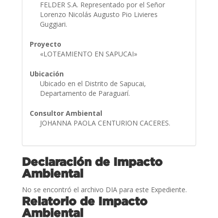
FELDER S.A. Representado por el Señor
Lorenzo Nicolás Augusto Pio Livieres
Guggiari.
Proyecto
«LOTEAMIENTO EN SAPUCAI»
Ubicación
Ubicado en el Distrito de Sapucai,
Departamento de Paraguarí.
Consultor Ambiental
JOHANNA PAOLA CENTURION CACERES.
Declaración de Impacto
Ambiental
No se encontró el archivo DIA para este Expediente.
Relatorio de Impacto
Ambiental