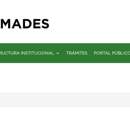
RUCTURA INSTITUCIONAL
TRÁMITES
PORTAL PÚBLIC