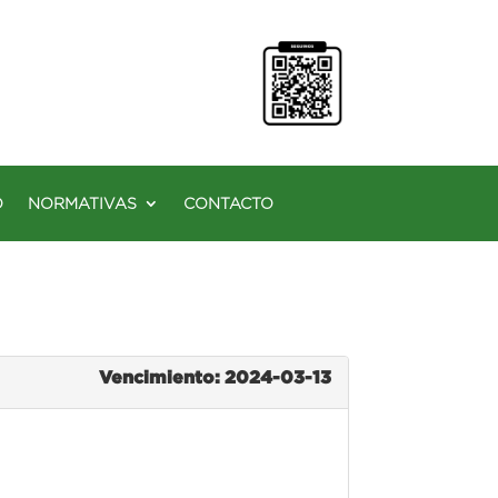
O
NORMATIVAS
CONTACTO
Vencimiento: 2024-03-13