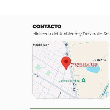
CONTACTO
Ministerio del Ambiente y Desarrollo Sos