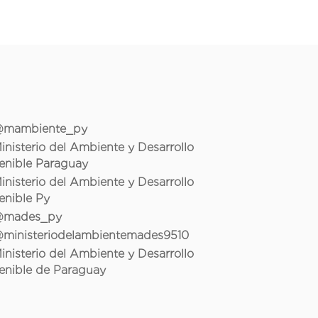
mambiente_py
inisterio del Ambiente y Desarrollo
enible Paraguay
inisterio del Ambiente y Desarrollo
enible Py
mades_py
ministeriodelambientemades9510
inisterio del Ambiente y Desarrollo
enible de Paraguay