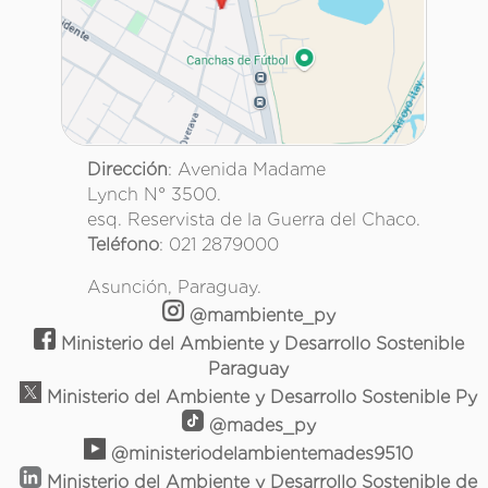
Dirección
: Avenida Madame
Lynch N° 3500.
esq. Reservista de la Guerra del Chaco.
Teléfono
: 021 2879000
Asunción, Paraguay.
@mambiente_py
Ministerio del Ambiente y Desarrollo Sostenible
Paraguay
Ministerio del Ambiente y Desarrollo Sostenible Py
@mades_py
@ministeriodelambientemades9510
Ministerio del Ambiente y Desarrollo Sostenible de