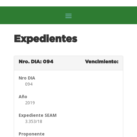
Expedientes
Nro. DIA: 094
Vencimiento:
Nro DIA
094
Año
2019
Expediente SEAM
3.353/18
Proponente