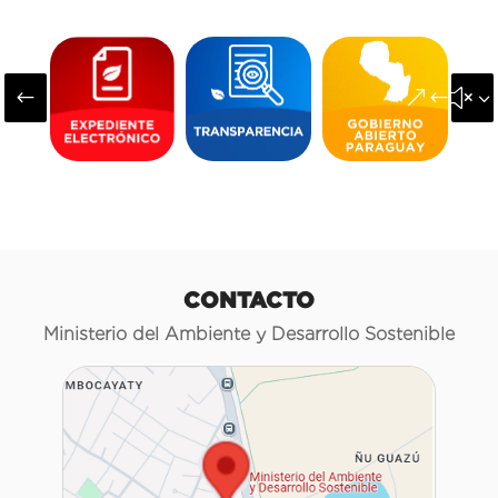
#
&#x3
CONTACTO
Ministerio del Ambiente y Desarrollo Sostenible