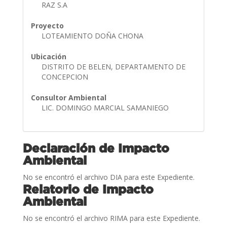
RAZ S.A
Proyecto
LOTEAMIENTO DOÑA CHONA
Ubicación
DISTRITO DE BELEN, DEPARTAMENTO DE
CONCEPCION
Consultor Ambiental
LIC. DOMINGO MARCIAL SAMANIEGO
Declaración de Impacto
Ambiental
No se encontró el archivo DIA para este Expediente.
Relatorio de Impacto
Ambiental
No se encontró el archivo RIMA para este Expediente.