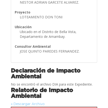
NESTOR ADRIAN GARCETE ALVAREZ.
Proyecto
LOTEAMIENTO DON TONI
Ubicación
Ubicado en el Distrito de Bella Vista,
Departamento de Amambay.
Consultor Ambiental
JOSE QUINTO PAREDES FERNANDEZ.
Declaración de Impacto
Ambiental
No se encontró el archivo DIA para este Expediente.
Relatorio de Impacto
Ambiental
» Descargar Archivo