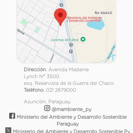
Dirección
: Avenida Madame
Lynch N° 3500.
esq. Reservista de la Guerra del Chaco.
Teléfono
: 021 2879000
Asunción, Paraguay.
@mambiente_py
Ministerio del Ambiente y Desarrollo Sostenible
Paraguay
Ministerio del Ambiente y Desarrollo Sostenible Py