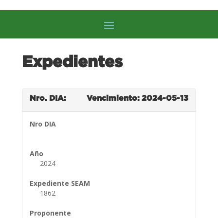
Expedientes
Nro. DIA:
Vencimiento: 2024-05-13
Nro DIA
Año
2024
Expediente SEAM
1862
Proponente