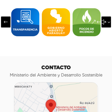
#
&#x3
CONTACTO
Ministerio del Ambiente y Desarrollo Sostenible