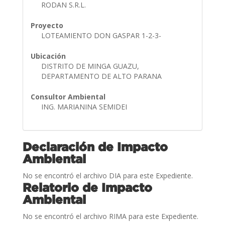
RODAN S.R.L.
Proyecto
LOTEAMIENTO DON GASPAR 1-2-3-
Ubicación
DISTRITO DE MINGA GUAZU,
DEPARTAMENTO DE ALTO PARANA
Consultor Ambiental
ING. MARIANINA SEMIDEI
Declaración de Impacto
Ambiental
No se encontró el archivo DIA para este Expediente.
Relatorio de Impacto
Ambiental
No se encontró el archivo RIMA para este Expediente.