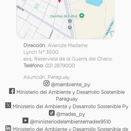
Dirección
: Avenida Madame
Lynch N° 3500.
esq. Reservista de la Guerra del Chaco.
Teléfono
: 021 2879000
Asunción, Paraguay.
@mambiente_py
Ministerio del Ambiente y Desarrollo Sostenible
Paraguay
Ministerio del Ambiente y Desarrollo Sostenible Py
@mades_py
@ministeriodelambientemades9510
Ministerio del Ambiente y Desarrollo Sostenible de