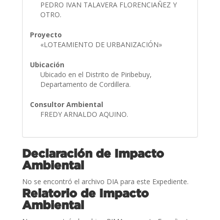
PEDRO IVAN TALAVERA FLORENCIAÑEZ Y
OTRO.
Proyecto
«LOTEAMIENTO DE URBANIZACIÓN»
Ubicación
Ubicado en el Distrito de Piribebuy,
Departamento de Cordillera.
Consultor Ambiental
FREDY ARNALDO AQUINO.
Declaración de Impacto
Ambiental
No se encontró el archivo DIA para este Expediente.
Relatorio de Impacto
Ambiental