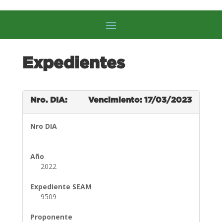
Expedientes
Nro. DIA:
Vencimiento: 17/03/2023
Nro DIA
Año
2022
Expediente SEAM
9509
Proponente