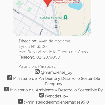
Dirección
: Avenida Madame
Lynch N° 3500.
esq. Reservista de la Guerra del Chaco.
Teléfono
: 021 2879000
Asunción, Paraguay.
@mambiente_py
Ministerio del Ambiente y Desarrollo Sostenible
Paraguay
Ministerio del Ambiente y Desarrollo Sostenible Py
@mades_py
@ministeriodelambientemades9510