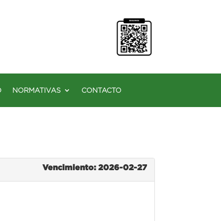
O
NORMATIVAS
CONTACTO
Vencimiento: 2026-02-27