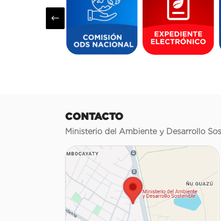
#
CONTACTO
Ministerio del Ambiente y Desarrollo Sos