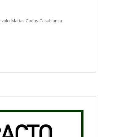
zalo Matias Codas Casabianca