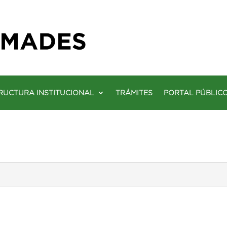
RUCTURA INSTITUCIONAL
TRÁMITES
PORTAL PÚBLIC