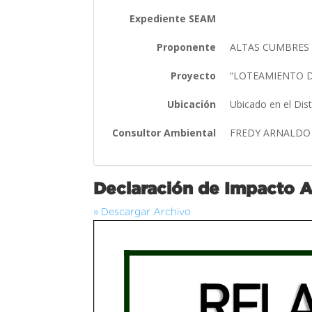
Expediente SEAM
Proponente
ALTAS CUMBRES L
Proyecto
“LOTEAMIENTO 
Ubicación
Ubicado en el Dis
Consultor Ambiental
FREDY ARNALDO
Declaración de Impacto 
» Descargar Archivo