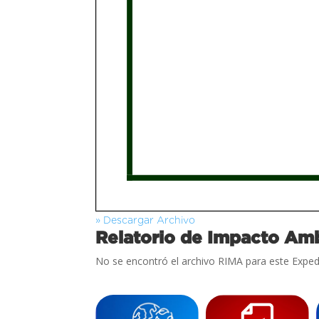
» Descargar Archivo
Relatorio de Impacto Amb
No se encontró el archivo RIMA para este Exped