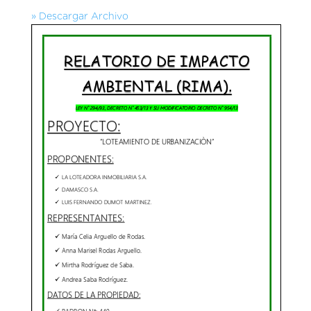
» Descargar Archivo