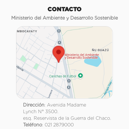
CONTACTO
Ministerio del Ambiente y Desarrollo Sostenible
Dirección
: Avenida Madame
Lynch N° 3500.
esq. Reservista de la Guerra del Chaco.
Teléfono
: 021 2879000