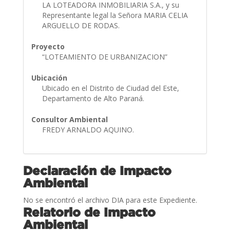
LA LOTEADORA INMOBILIARIA S.A., y su
Representante legal la Señora MARIA CELIA
ARGUELLO DE RODAS.
Proyecto
“LOTEAMIENTO DE URBANIZACION”
Ubicación
Ubicado en el Distrito de Ciudad del Este,
Departamento de Alto Paraná.
Consultor Ambiental
FREDY ARNALDO AQUINO.
Declaración de Impacto
Ambiental
No se encontró el archivo DIA para este Expediente.
Relatorio de Impacto
Ambiental