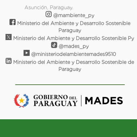
Asunción, Paraguay.
@mambiente_py
Ministerio del Ambiente y Desarrollo Sostenible
Paraguay
Ministerio del Ambiente y Desarrollo Sostenible Py
@mades_py
@ministeriodelambientemades9510
Ministerio del Ambiente y Desarrollo Sostenible de
Paraguay