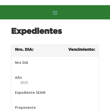
Expedientes
Nro. DIA:
Vencimiento:
Nro DIA
Año
2025
Expediente SEAM
Proponente