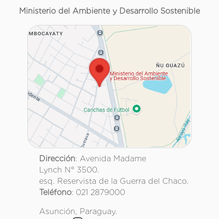
Ministerio del Ambiente y Desarrollo Sostenible
Dirección
: Avenida Madame
Lynch N° 3500.
esq. Reservista de la Guerra del Chaco.
Teléfono
: 021 2879000
Asunción, Paraguay.