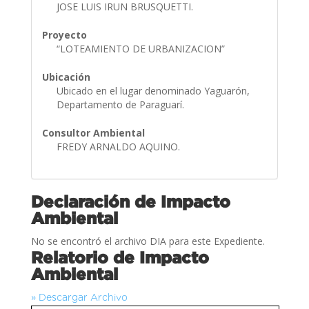
JOSE LUIS IRUN BRUSQUETTI.
Proyecto
“LOTEAMIENTO DE URBANIZACION”
Ubicación
Ubicado en el lugar denominado Yaguarón,
Departamento de Paraguarí.
Consultor Ambiental
FREDY ARNALDO AQUINO.
Declaración de Impacto
Ambiental
No se encontró el archivo DIA para este Expediente.
Relatorio de Impacto
Ambiental
» Descargar Archivo