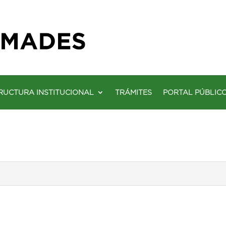
RUCTURA INSTITUCIONAL
TRÁMITES
PORTAL PÚBLIC