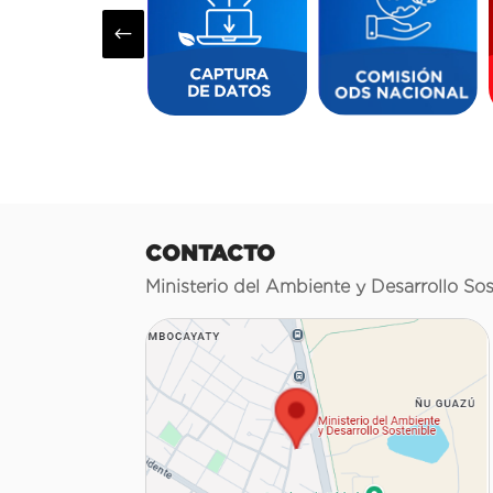
#
CONTACTO
Ministerio del Ambiente y Desarrollo Sos