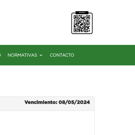
O
NORMATIVAS
CONTACTO
Vencimiento: 08/05/2024