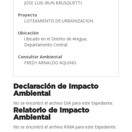
JOSE LUIS IRUN BRUSQUETTI.
Proyecto
LOTEAMIENTO DE URBANIZACION
Ubicación
Ubicado en el Distrito de Aregua,
Departamento Central.
Consultor Ambiental
FREDY ARNALDO AQUINO.
Declaración de Impacto
Ambiental
No se encontró el archivo DIA para este Expediente.
Relatorio de Impacto
Ambiental
No se encontró el archivo RIMA para este Expediente.