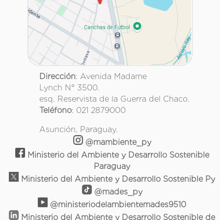
Dirección
: Avenida Madame
Lynch N° 3500.
esq. Reservista de la Guerra del Chaco.
Teléfono
: 021 2879000
Asunción, Paraguay.
@mambiente_py
Ministerio del Ambiente y Desarrollo Sostenible
Paraguay
Ministerio del Ambiente y Desarrollo Sostenible Py
@mades_py
@ministeriodelambientemades9510
Ministerio del Ambiente y Desarrollo Sostenible de