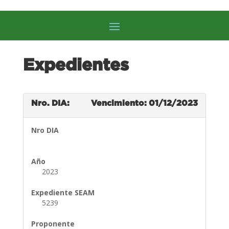
Expedientes
Nro. DIA:
Vencimiento: 01/12/2023
Nro DIA
Año
2023
Expediente SEAM
5239
Proponente