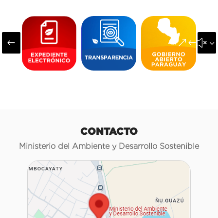
#
&#x3
CONTACTO
Ministerio del Ambiente y Desarrollo Sostenible