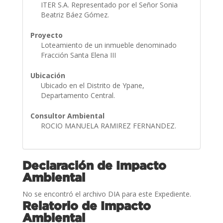
ITER S.A. Representado por el Señor Sonia
Beatriz Báez Gómez.
Proyecto
Loteamiento de un inmueble denominado
Fracción Santa Elena III
Ubicación
Ubicado en el Distrito de Ypane,
Departamento Central.
Consultor Ambiental
ROCIO MANUELA RAMIREZ FERNANDEZ.
Declaración de Impacto
Ambiental
No se encontró el archivo DIA para este Expediente.
Relatorio de Impacto
Ambiental