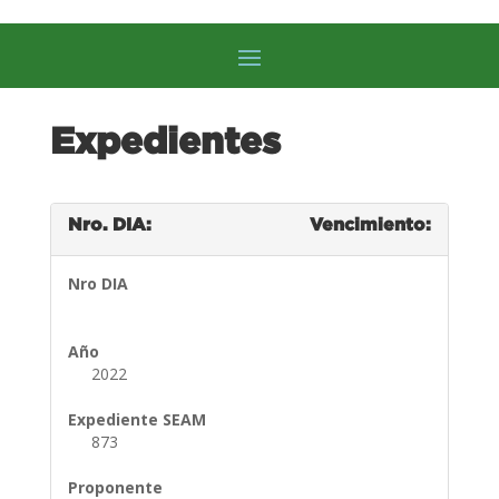
Expedientes
Nro. DIA:
Vencimiento:
Nro DIA
Año
2022
Expediente SEAM
873
Proponente