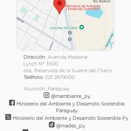
Dirección
: Avenida Madame
Lynch N° 3500.
esq. Reservista de la Guerra del Chaco.
Teléfono
: 021 2879000
Asunción, Paraguay.
@mambiente_py
Ministerio del Ambiente y Desarrollo Sostenible
Paraguay
Ministerio del Ambiente y Desarrollo Sostenible Py
@mades_py