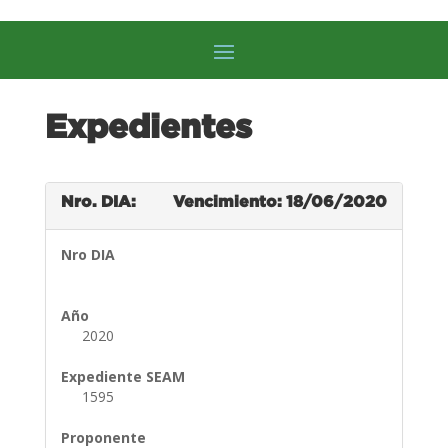
Expedientes
Nro. DIA:
Vencimiento: 18/06/2020
Nro DIA
Año
2020
Expediente SEAM
1595
Proponente