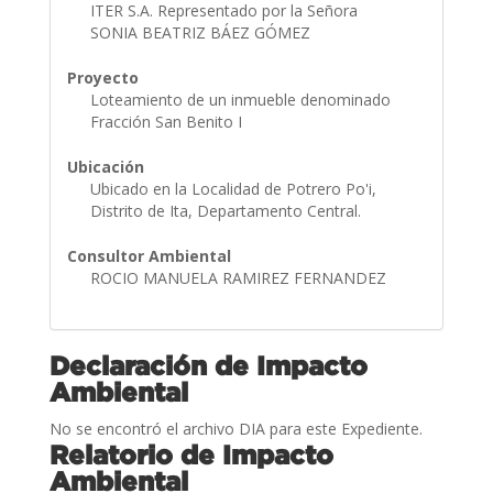
ITER S.A. Representado por la Señora
SONIA BEATRIZ BÁEZ GÓMEZ
Proyecto
Loteamiento de un inmueble denominado
Fracción San Benito I
Ubicación
Ubicado en la Localidad de Potrero Po'i,
Distrito de Ita, Departamento Central.
Consultor Ambiental
ROCIO MANUELA RAMIREZ FERNANDEZ
Declaración de Impacto
Ambiental
No se encontró el archivo DIA para este Expediente.
Relatorio de Impacto
Ambiental