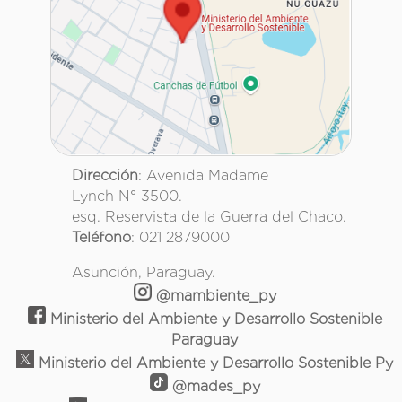
Dirección
: Avenida Madame
Lynch N° 3500.
esq. Reservista de la Guerra del Chaco.
Teléfono
: 021 2879000
Asunción, Paraguay.
@mambiente_py
Ministerio del Ambiente y Desarrollo Sostenible
Paraguay
Ministerio del Ambiente y Desarrollo Sostenible Py
@mades_py