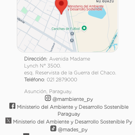
Dirección
: Avenida Madame
Lynch N° 3500.
esq. Reservista de la Guerra del Chaco.
Teléfono
: 021 2879000
Asunción, Paraguay.
@mambiente_py
Ministerio del Ambiente y Desarrollo Sostenible
Paraguay
Ministerio del Ambiente y Desarrollo Sostenible Py
@mades_py