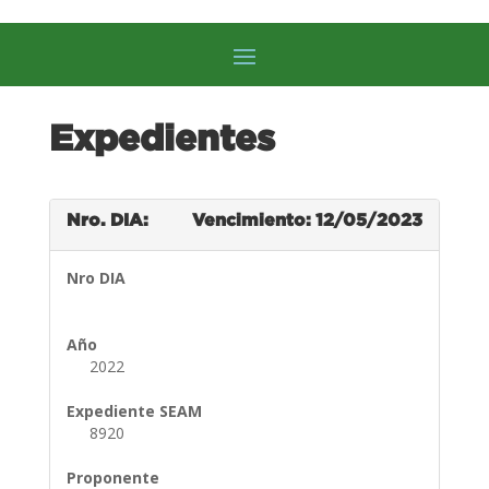
Expedientes
Nro. DIA:
Vencimiento: 12/05/2023
Nro DIA
Año
2022
Expediente SEAM
8920
Proponente