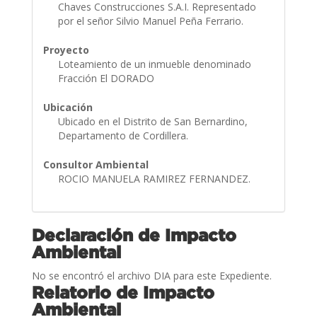
Chaves Construcciones S.A.I. Representado
por el señor Silvio Manuel Peña Ferrario.
Proyecto
Loteamiento de un inmueble denominado
Fracción El DORADO
Ubicación
Ubicado en el Distrito de San Bernardino,
Departamento de Cordillera.
Consultor Ambiental
ROCIO MANUELA RAMIREZ FERNANDEZ.
Declaración de Impacto
Ambiental
No se encontró el archivo DIA para este Expediente.
Relatorio de Impacto
Ambiental