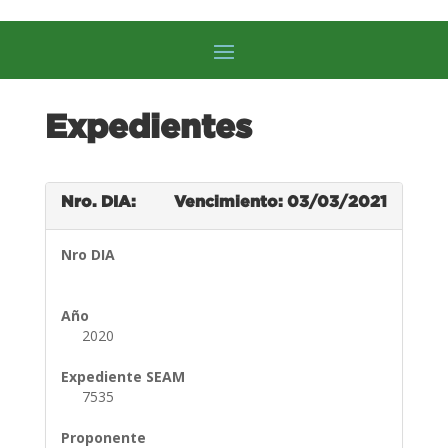
Expedientes
Nro. DIA:
Vencimiento: 03/03/2021
Nro DIA
Año
2020
Expediente SEAM
7535
Proponente