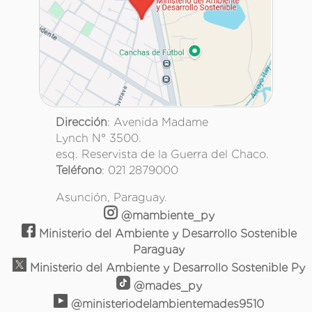
Dirección
: Avenida Madame
Lynch N° 3500.
esq. Reservista de la Guerra del Chaco.
Teléfono
: 021 2879000
Asunción, Paraguay.
@mambiente_py
Ministerio del Ambiente y Desarrollo Sostenible
Paraguay
Ministerio del Ambiente y Desarrollo Sostenible Py
@mades_py
@ministeriodelambientemades9510