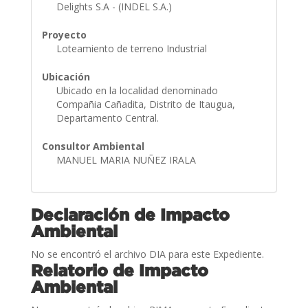
Delights S.A - (INDEL S.A.)
Proyecto
Loteamiento de terreno Industrial
Ubicación
Ubicado en la localidad denominado
Compañia Cañadita, Distrito de Itaugua,
Departamento Central.
Consultor Ambiental
MANUEL MARIA NUÑEZ IRALA
Declaración de Impacto
Ambiental
No se encontró el archivo DIA para este Expediente.
Relatorio de Impacto
Ambiental