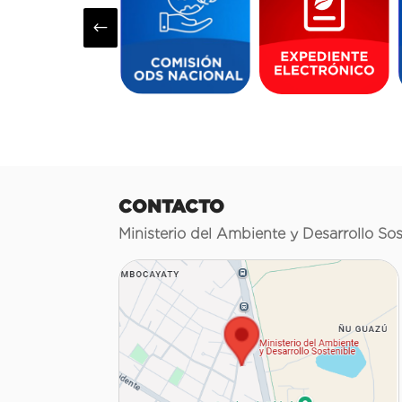
#
CONTACTO
Ministerio del Ambiente y Desarrollo Sos