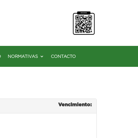
O
NORMATIVAS
CONTACTO
Vencimiento: