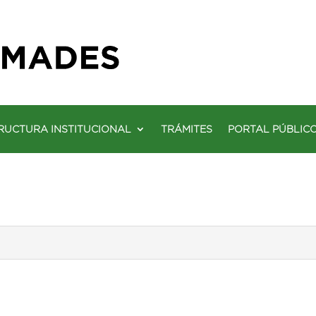
RUCTURA INSTITUCIONAL
TRÁMITES
PORTAL PÚBLIC