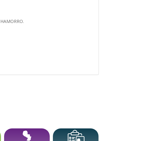
I CHAMORRO.