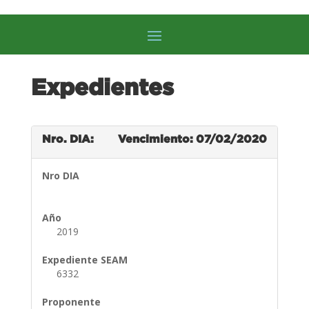
Expedientes
Nro. DIA:
Vencimiento: 07/02/2020
Nro DIA
Año
2019
Expediente SEAM
6332
Proponente