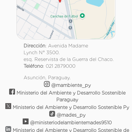
Dirección
: Avenida Madame
Lynch N° 3500.
esq. Reservista de la Guerra del Chaco.
Teléfono
: 021 2879000
Asunción, Paraguay.
@mambiente_py
Ministerio del Ambiente y Desarrollo Sostenible
Paraguay
Ministerio del Ambiente y Desarrollo Sostenible Py
@mades_py
@ministeriodelambientemades9510
Ministerio del Ambiente y Desarrollo Sostenible de