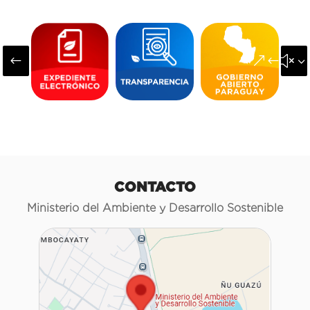
#
&#x3
CONTACTO
Ministerio del Ambiente y Desarrollo Sostenible