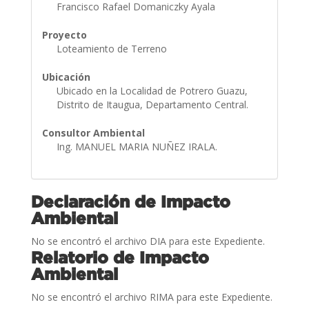
Francisco Rafael Domaniczky Ayala
Proyecto
Loteamiento de Terreno
Ubicación
Ubicado en la Localidad de Potrero Guazu,
Distrito de Itaugua, Departamento Central.
Consultor Ambiental
Ing. MANUEL MARIA NUÑEZ IRALA.
Declaración de Impacto
Ambiental
No se encontró el archivo DIA para este Expediente.
Relatorio de Impacto
Ambiental
No se encontró el archivo RIMA para este Expediente.