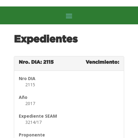
Expedientes
Nro. DIA: 2115
Vencimiento:
Nro DIA
2115
Año
2017
Expediente SEAM
3214/17
Proponente