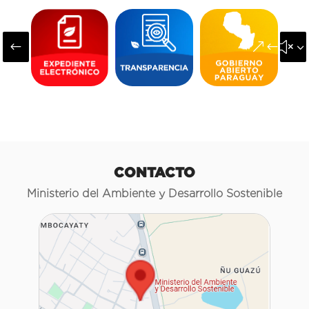
#
&#x3
CONTACTO
Ministerio del Ambiente y Desarrollo Sostenible