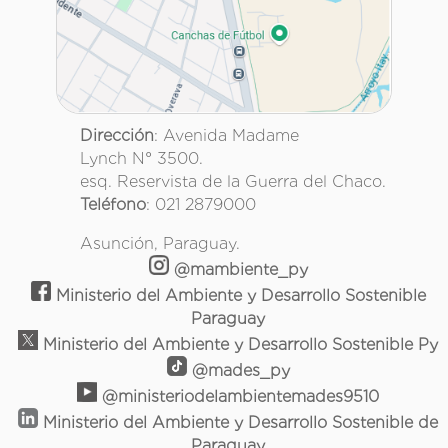
Dirección
: Avenida Madame
Lynch N° 3500.
esq. Reservista de la Guerra del Chaco.
Teléfono
: 021 2879000
Asunción, Paraguay.
@mambiente_py
Ministerio del Ambiente y Desarrollo Sostenible
Paraguay
Ministerio del Ambiente y Desarrollo Sostenible Py
@mades_py
@ministeriodelambientemades9510
Ministerio del Ambiente y Desarrollo Sostenible de
Paraguay