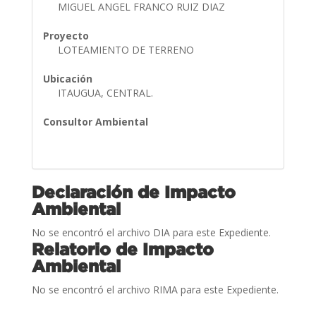
MIGUEL ANGEL FRANCO RUIZ DIAZ
Proyecto
LOTEAMIENTO DE TERRENO
Ubicación
ITAUGUA, CENTRAL.
Consultor Ambiental
Declaración de Impacto
Ambiental
No se encontró el archivo DIA para este Expediente.
Relatorio de Impacto
Ambiental
No se encontró el archivo RIMA para este Expediente.